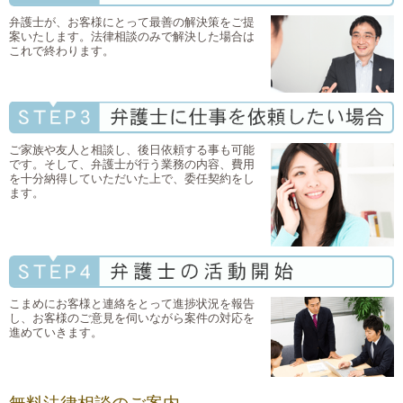
弁護士が、お客様にとって最善の解決策をご提
案いたします。法律相談のみで解決した場合は
これで終わります。
ご家族や友人と相談し、後日依頼する事も可能
です。そして、弁護士が行う業務の内容、費用
を十分納得していただいた上で、委任契約をし
ます。
こまめにお客様と連絡をとって進捗状況を報告
し、お客様のご意見を伺いながら案件の対応を
進めていきます。